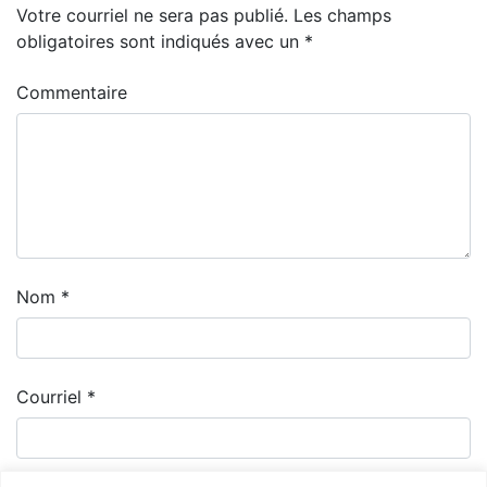
Votre courriel ne sera pas publié.
Les champs
obligatoires sont indiqués avec un
*
Commentaire
Nom
*
Courriel
*