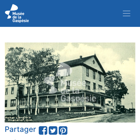
Partager