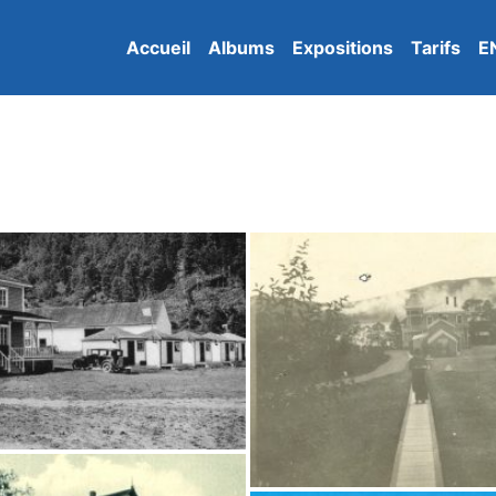
Accueil
Albums
Expositions
Tarifs
E