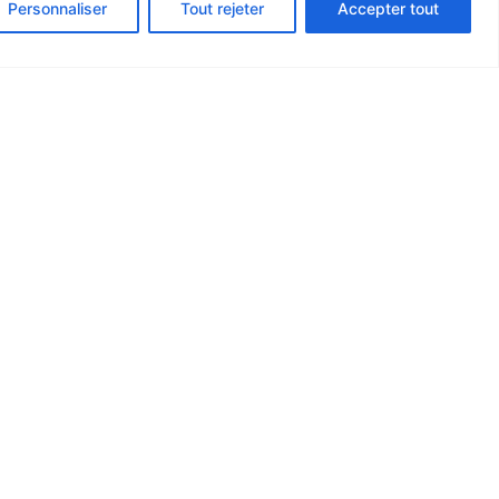
Personnaliser
Tout rejeter
Accepter tout