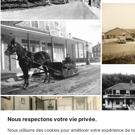
Nous respectons votre vie privée.
Nous utilisons des cookies pour améliorer votre expérience de na