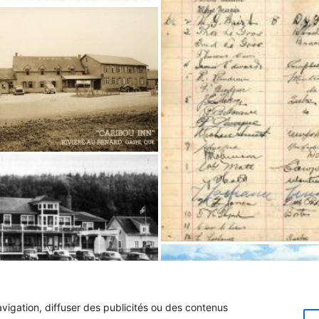
vigation, diffuser des publicités ou des contenus