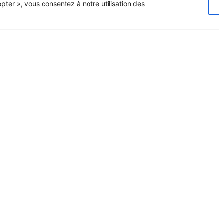
epter », vous consentez à notre utilisation des