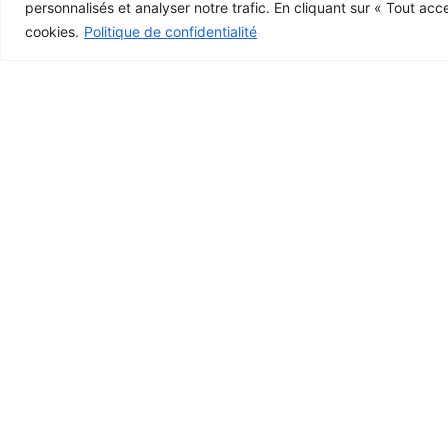
personnalisés et analyser notre trafic. En cliquant sur « Tout acc
cookies.
Politique de confidentialité