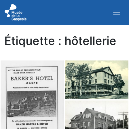
Étiquette :
hôtellerie