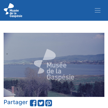
Partager