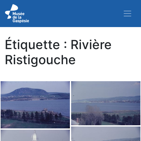
Étiquette :
Rivière
Ristigouche