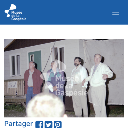
Partager