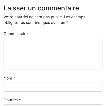
Laisser un commentaire
Votre courriel ne sera pas publié.
Les champs
obligatoires sont indiqués avec un
*
Commentaire
Nom
*
Courriel
*