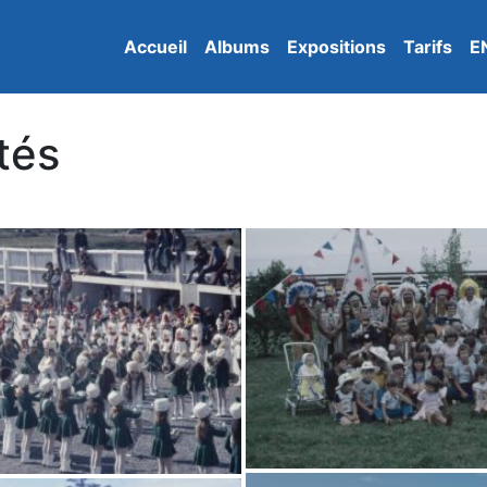
Accueil
Albums
Expositions
Tarifs
E
ités