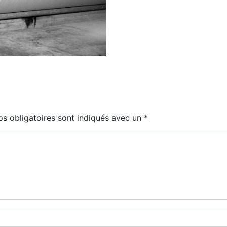
s obligatoires sont indiqués avec un
*