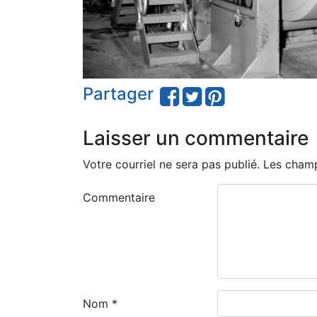
Partager
Laisser un commentaire
Votre courriel ne sera pas publié.
Les champ
Commentaire
Nom
*