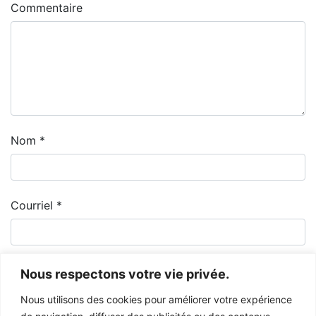
Commentaire
Nom
*
Courriel
*
Nous respectons votre vie privée.
Nous utilisons des cookies pour améliorer votre expérience