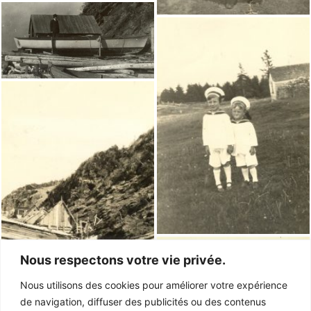
Nous respectons votre vie privée.
Nous utilisons des cookies pour améliorer votre expérience
de navigation, diffuser des publicités ou des contenus