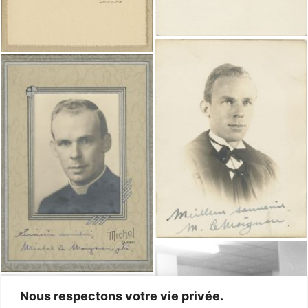
Nous respectons votre vie privée.