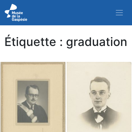
Étiquette :
graduation