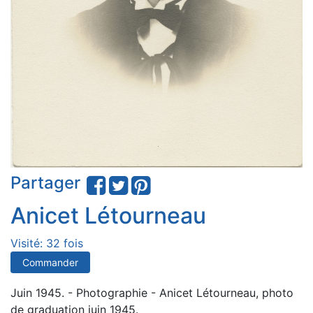
Partager
Anicet Létourneau
Visité: 32 fois
Commander
Juin 1945. - Photographie - Anicet Létourneau, photo
de graduation juin 1945.