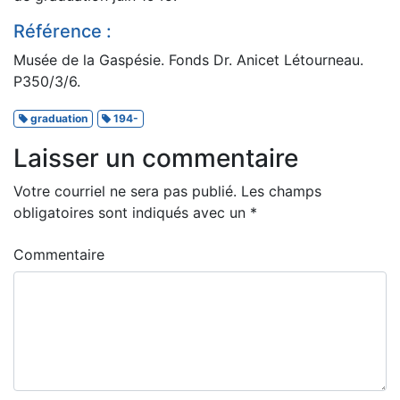
Référence :
Musée de la Gaspésie. Fonds Dr. Anicet Létourneau.
P350/3/6.
graduation
194-
Laisser un commentaire
Votre courriel ne sera pas publié.
Les champs
obligatoires sont indiqués avec un
*
Commentaire