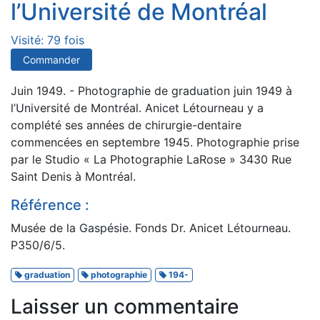
l’Université de Montréal
Visité: 79 fois
Commander
Juin 1949. - Photographie de graduation juin 1949 à
l’Université de Montréal. Anicet Létourneau y a
complété ses années de chirurgie-dentaire
commencées en septembre 1945. Photographie prise
par le Studio « La Photographie LaRose » 3430 Rue
Saint Denis à Montréal.
Référence :
Musée de la Gaspésie. Fonds Dr. Anicet Létourneau.
P350/6/5.
graduation
photographie
194-
Laisser un commentaire