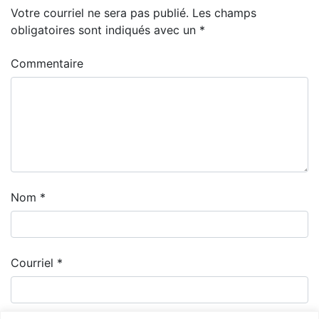
Votre courriel ne sera pas publié.
Les champs
obligatoires sont indiqués avec un
*
Commentaire
Nom
*
Courriel
*