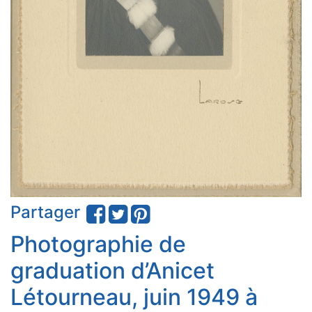
Partager
Photographie de
graduation d’Anicet
Létourneau, juin 1949 à