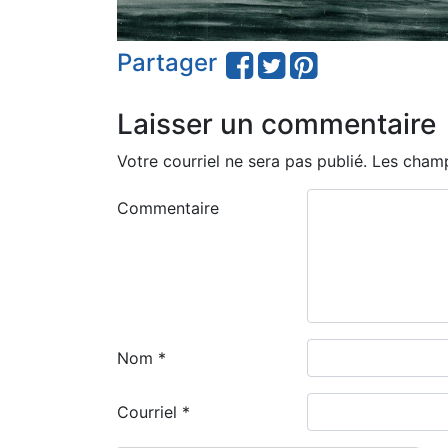
Partager
Laisser un commentaire
Votre courriel ne sera pas publié.
Les champ
Commentaire
Nom
*
Courriel
*