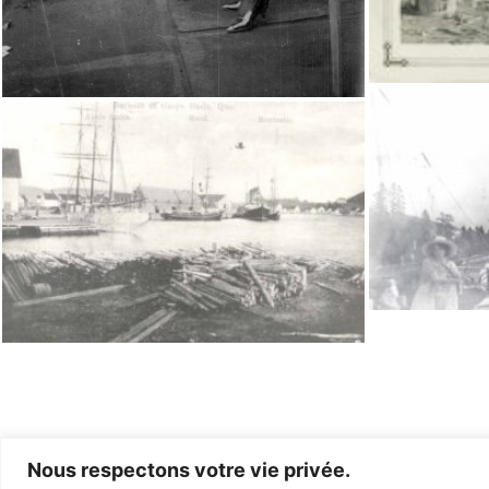
Nous respectons votre vie privée.