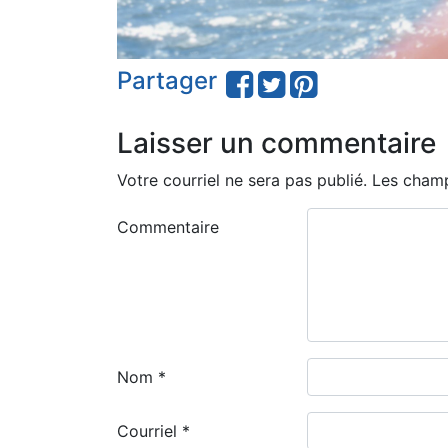
Partager
Laisser un commentaire
Votre courriel ne sera pas publié.
Les champ
Commentaire
Nom
*
Courriel
*