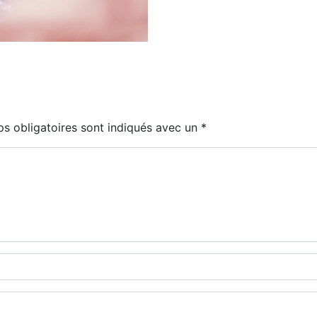
s obligatoires sont indiqués avec un
*