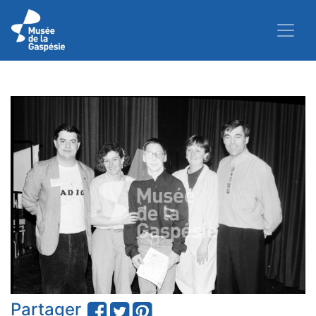
Partager