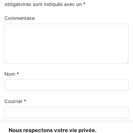
obligatoires sont indiqués avec un
*
Commentaire
Nom
*
Courriel
*
Nous respectons votre vie privée.