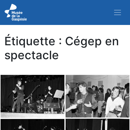
Étiquette :
Cégep en
spectacle