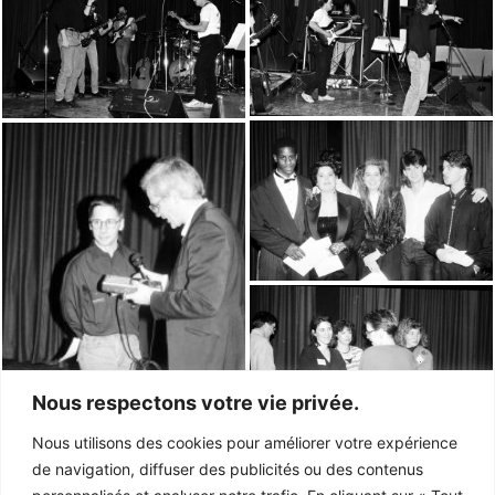
Nous respectons votre vie privée.
Nous utilisons des cookies pour améliorer votre expérience
de navigation, diffuser des publicités ou des contenus