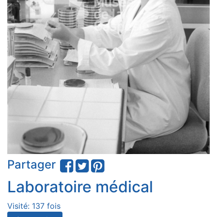
Partager
Laboratoire médical
Visité: 137 fois