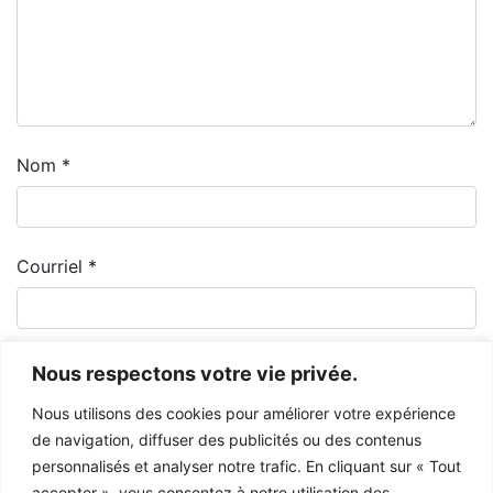
Nom
*
Courriel
*
Nous respectons votre vie privée.
Nous utilisons des cookies pour améliorer votre expérience
de navigation, diffuser des publicités ou des contenus
personnalisés et analyser notre trafic. En cliquant sur « Tout
accepter », vous consentez à notre utilisation des