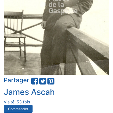
Partager
James Ascah
Visité: 53 fois
Commander