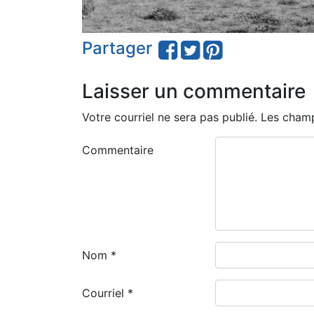
Partager
Laisser un commentaire
Votre courriel ne sera pas publié.
Les champ
Commentaire
Nom
*
Courriel
*