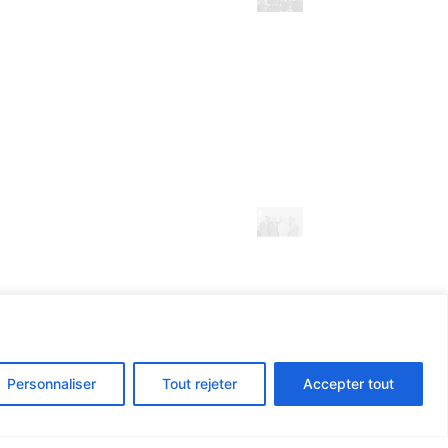
Personnaliser
Tout rejeter
Accepter tout