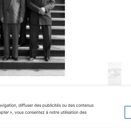
vigation, diffuser des publicités ou des contenus
epter », vous consentez à notre utilisation des