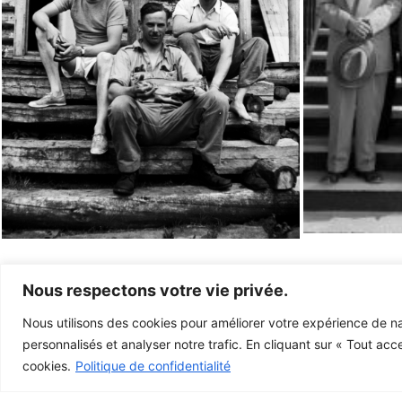
Nous respectons votre vie privée.
Nous utilisons des cookies pour améliorer votre expérience de na
personnalisés et analyser notre trafic. En cliquant sur « Tout acc
cookies.
Politique de confidentialité