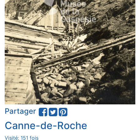
Partager
Canne-de-Roche
Visité: 151 fois