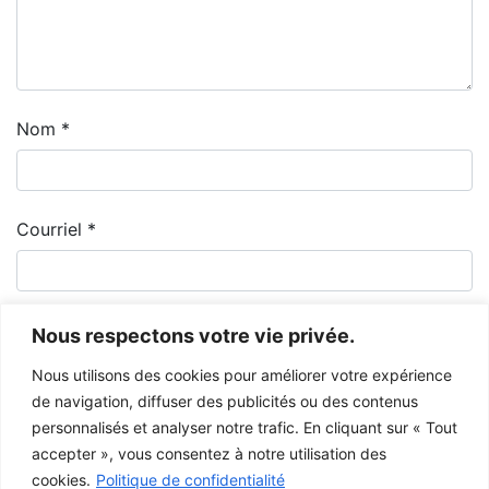
Nom
*
Courriel
*
Nous respectons votre vie privée.
Nous utilisons des cookies pour améliorer votre expérience
de navigation, diffuser des publicités ou des contenus
personnalisés et analyser notre trafic. En cliquant sur « Tout
accepter », vous consentez à notre utilisation des
cookies.
Politique de confidentialité