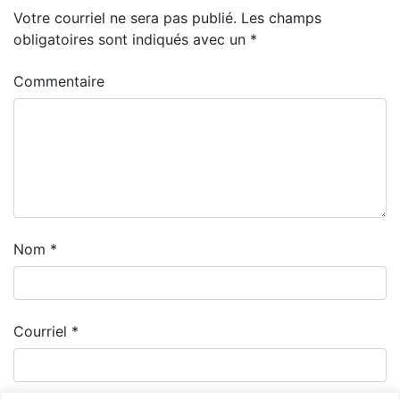
Votre courriel ne sera pas publié.
Les champs
obligatoires sont indiqués avec un
*
Commentaire
Nom
*
Courriel
*