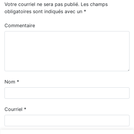
Votre courriel ne sera pas publié.
Les champs
obligatoires sont indiqués avec un
*
Commentaire
Nom
*
Courriel
*