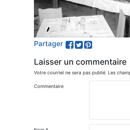
Partager
Laisser un commentaire
Votre courriel ne sera pas publié.
Les champ
Commentaire
Nom
*