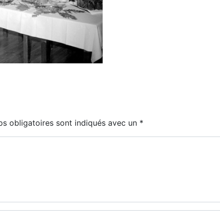
s obligatoires sont indiqués avec un
*