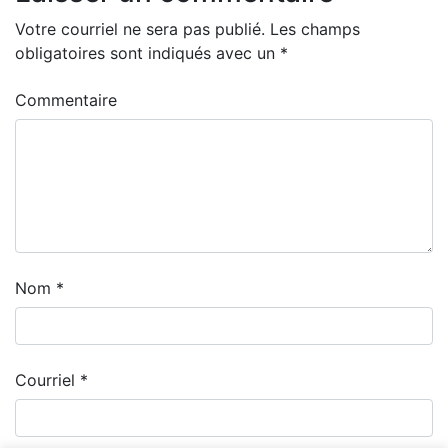
Votre courriel ne sera pas publié.
Les champs
obligatoires sont indiqués avec un
*
Commentaire
Nom
*
Courriel
*