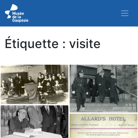
Étiquette :
visite