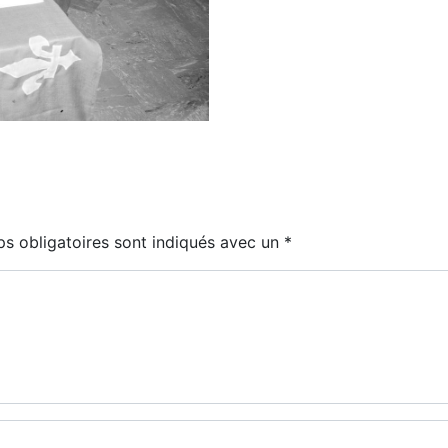
s obligatoires sont indiqués avec un
*