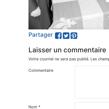
Partager
Laisser un commentaire
Votre courriel ne sera pas publié.
Les champ
Commentaire
Nom
*