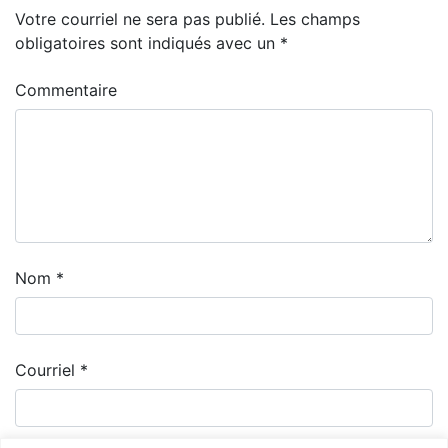
Votre courriel ne sera pas publié.
Les champs
obligatoires sont indiqués avec un
*
Commentaire
Nom
*
Courriel
*