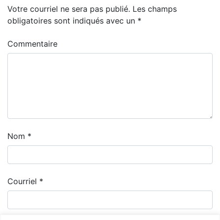
Votre courriel ne sera pas publié.
Les champs
obligatoires sont indiqués avec un
*
Commentaire
Nom
*
Courriel
*