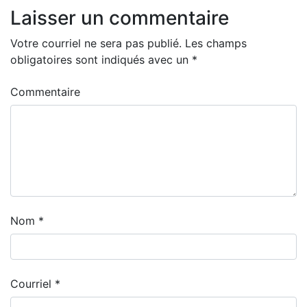
Laisser un commentaire
Votre courriel ne sera pas publié.
Les champs
obligatoires sont indiqués avec un
*
Commentaire
Nom
*
Courriel
*