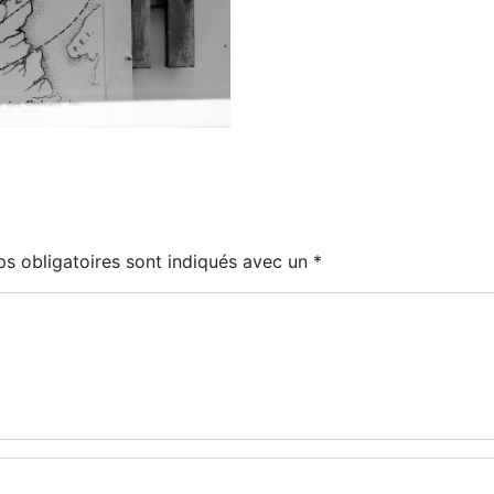
s obligatoires sont indiqués avec un
*