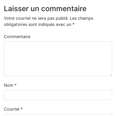
Laisser un commentaire
Votre courriel ne sera pas publié.
Les champs
obligatoires sont indiqués avec un
*
Commentaire
Nom
*
Courriel
*