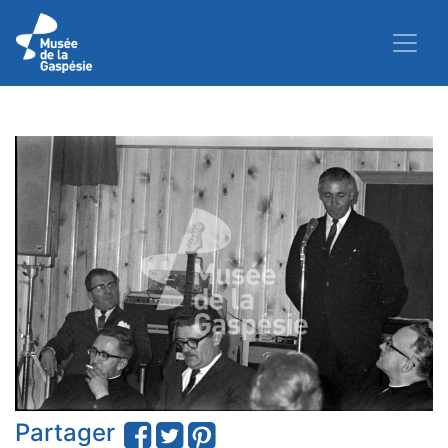
Partager