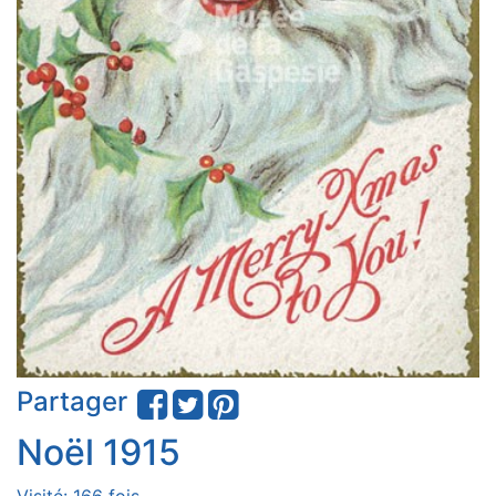
Partager
Noël 1915