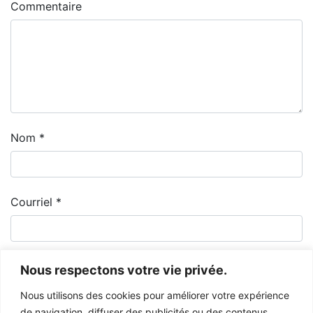
Commentaire
Nom
*
Courriel
*
Nous respectons votre vie privée.
Nous utilisons des cookies pour améliorer votre expérience
de navigation, diffuser des publicités ou des contenus