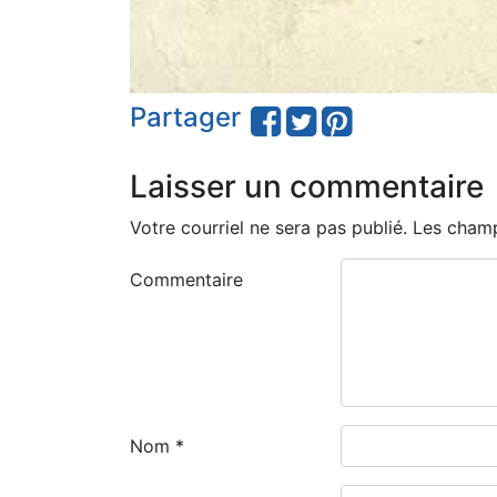
Partager
Laisser un commentaire
Votre courriel ne sera pas publié.
Les champ
Commentaire
Nom
*