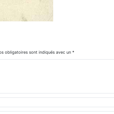
s obligatoires sont indiqués avec un
*