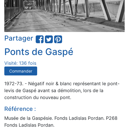
Partager
Ponts de Gaspé
Visité: 136 fois
Commander
1972-73. - Négatif noir & blanc représentant le pont-
levis de Gaspé avant sa démolition, lors de la
construction du nouveau pont.
Référence :
Musée de la Gaspésie. Fonds Ladislas Pordan. P268
Fonds Ladislas Pordan.