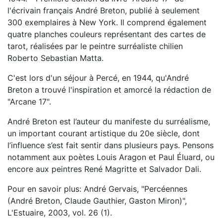
l'écrivain français André Breton, publié à seulement
300 exemplaires à New York. Il comprend également
quatre planches couleurs représentant des cartes de
tarot, réalisées par le peintre surréaliste chilien
Roberto Sebastian Matta.
C'est lors d'un séjour à Percé, en 1944, qu'André
Breton a trouvé l'inspiration et amorcé la rédaction de
"Arcane 17".
André Breton est l’auteur du manifeste du surréalisme,
un important courant artistique du 20e siècle, dont
l’influence s’est fait sentir dans plusieurs pays. Pensons
notamment aux poètes Louis Aragon et Paul Éluard, ou
encore aux peintres René Magritte et Salvador Dali.
Pour en savoir plus: André Gervais, "Percéennes
(André Breton, Claude Gauthier, Gaston Miron)",
L'Estuaire, 2003, vol. 26 (1).