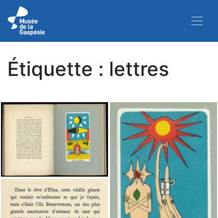
Étiquette :
lettres