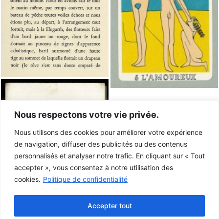
Nous respectons votre vie privée.
Nous utilisons des cookies pour améliorer votre expérience
de navigation, diffuser des publicités ou des contenus
personnalisés et analyser notre trafic. En cliquant sur « Tout
accepter », vous consentez à notre utilisation des
cookies.
Politique de confidentialité
Accepter tout