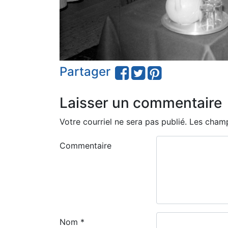
Partager
Laisser un commentaire
Votre courriel ne sera pas publié.
Les champ
Commentaire
Nom
*