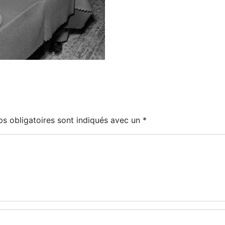
s obligatoires sont indiqués avec un
*