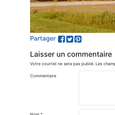
Partager
Laisser un commentaire
Votre courriel ne sera pas publié.
Les champ
Commentaire
Nom
*