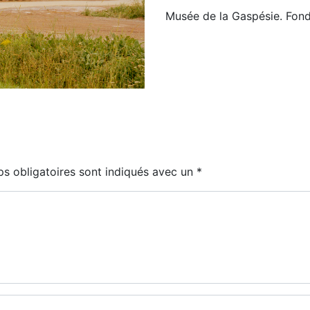
Musée de la Gaspésie. Fon
s obligatoires sont indiqués avec un
*