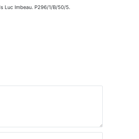
ds Luc Imbeau. P296/1/B/50/5.