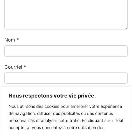
Nom
*
Courriel
*
Nous respectons votre vie privée.
Nous utilisons des cookies pour améliorer votre expérience
de navigation, diffuser des publicités ou des contenus
personnalisés et analyser notre trafic. En cliquant sur « Tout
accepter », vous consentez à notre utilisation des