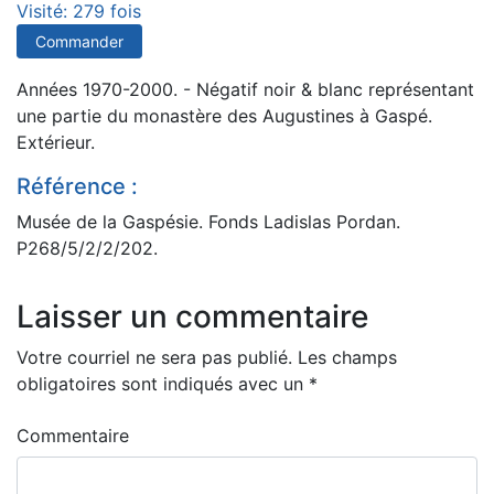
Visité: 279 fois
Commander
Années 1970-2000. - Négatif noir & blanc représentant
une partie du monastère des Augustines à Gaspé.
Extérieur.
Référence :
Musée de la Gaspésie. Fonds Ladislas Pordan.
P268/5/2/2/202.
Laisser un commentaire
Votre courriel ne sera pas publié.
Les champs
obligatoires sont indiqués avec un
*
Commentaire