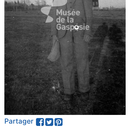
Partager