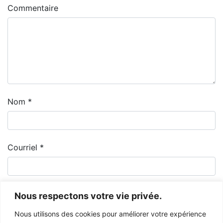
Commentaire
Nom
*
Courriel
*
Nous respectons votre vie privée.
Nous utilisons des cookies pour améliorer votre expérience