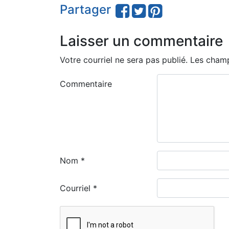
Partager
Laisser un commentaire
Votre courriel ne sera pas publié.
Les champ
Commentaire
Nom
*
Courriel
*