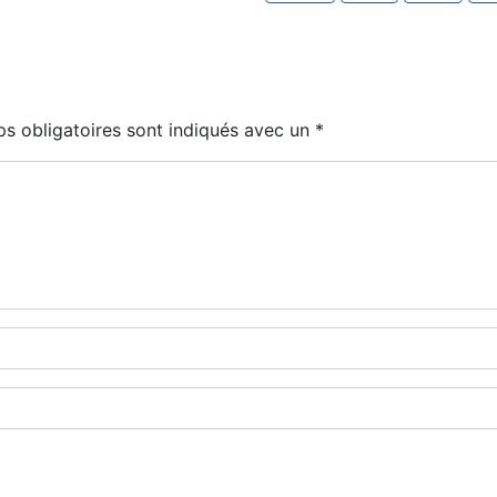
s obligatoires sont indiqués avec un
*