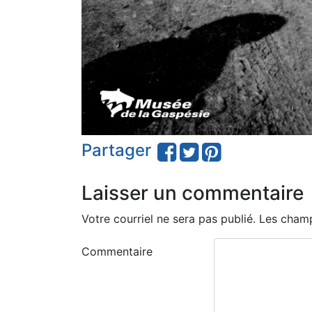
Partager
Laisser un commentaire
Votre courriel ne sera pas publié.
Les champ
Commentaire