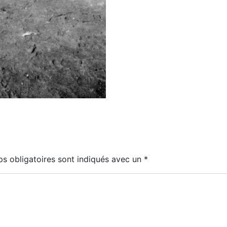
s obligatoires sont indiqués avec un
*