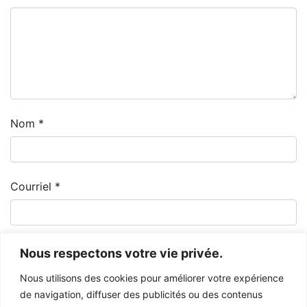
Nom
*
Courriel
*
Nous respectons votre vie privée.
Nous utilisons des cookies pour améliorer votre expérience
de navigation, diffuser des publicités ou des contenus