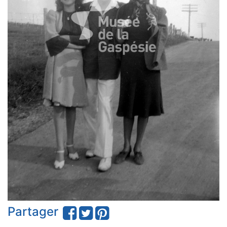
Partager