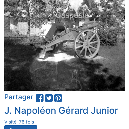
Partager
J. Napoléon Gérard Junior
Visité: 76 fois