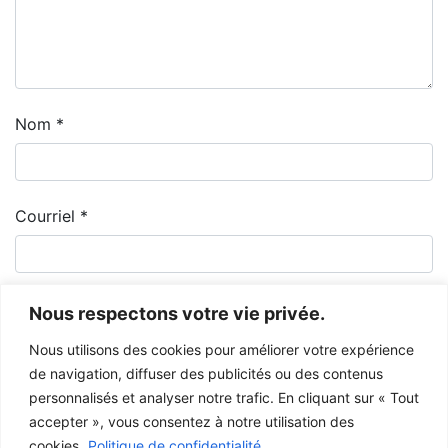
Nom
*
Courriel
*
Nous respectons votre vie privée.
Nous utilisons des cookies pour améliorer votre expérience
de navigation, diffuser des publicités ou des contenus
personnalisés et analyser notre trafic. En cliquant sur « Tout
accepter », vous consentez à notre utilisation des
cookies.
Politique de confidentialité