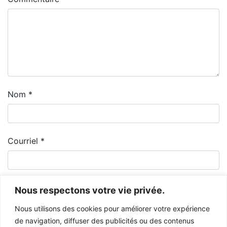
Nom
*
Courriel
*
Nous respectons votre vie privée.
Nous utilisons des cookies pour améliorer votre expérience
de navigation, diffuser des publicités ou des contenus