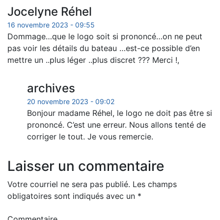
Jocelyne Réhel
16 novembre 2023 - 09:55
Dommage…que le logo soit si prononcé…on ne peut
pas voir les détails du bateau …est-ce possible d’en
mettre un ..plus léger ..plus discret ??? Merci !,
archives
20 novembre 2023 - 09:02
Bonjour madame Réhel, le logo ne doit pas être si
prononcé. C’est une erreur. Nous allons tenté de
corriger le tout. Je vous remercie.
Laisser un commentaire
Votre courriel ne sera pas publié.
Les champs
obligatoires sont indiqués avec un
*
Commentaire