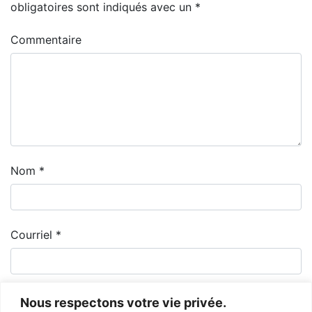
obligatoires sont indiqués avec un
*
Commentaire
Nom
*
Courriel
*
Nous respectons votre vie privée.