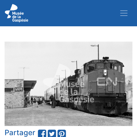
Partager