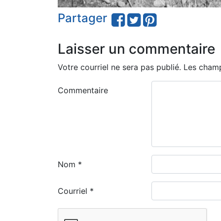
Partager
Laisser un commentaire
Votre courriel ne sera pas publié.
Les champ
Commentaire
Nom
*
Courriel
*