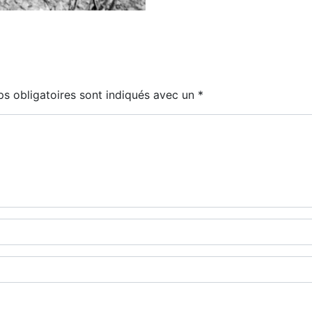
s obligatoires sont indiqués avec un
*